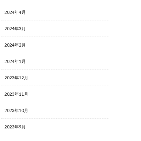
2024年4月
2024年3月
2024年2月
2024年1月
2023年12月
2023年11月
2023年10月
2023年9月