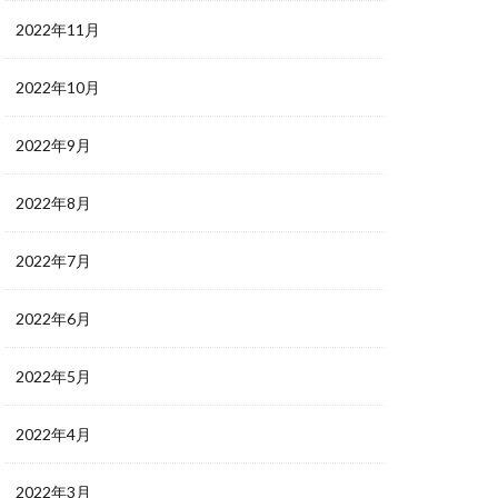
2022年11月
2022年10月
2022年9月
2022年8月
2022年7月
2022年6月
2022年5月
2022年4月
2022年3月