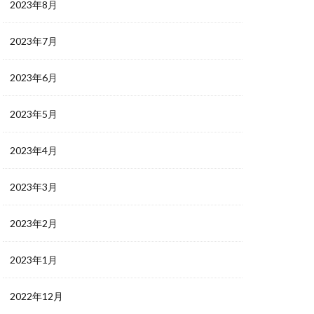
2023年8月
2023年7月
2023年6月
2023年5月
2023年4月
2023年3月
2023年2月
2023年1月
2022年12月