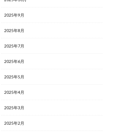
2025年9月
2025年8月
2025年7月
2025年6月
2025年5月
2025年4月
2025年3月
2025年2月