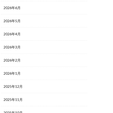
2026年6月
2026年5月
2026年4月
2026年3月
2026年2月
2026年1月
2025年12月
2025年11月
2025年10月