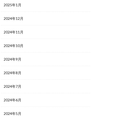
2025年1月
2024年12月
2024年11月
2024年10月
2024年9月
2024年8月
2024年7月
2024年6月
2024年5月