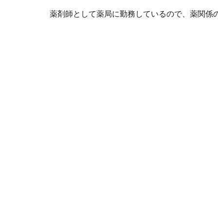
薬剤師として薬局に勤務しているので、薬関係