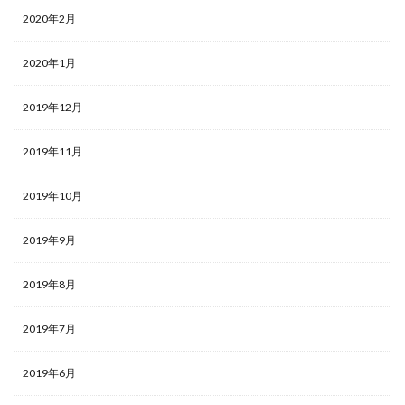
2020年2月
2020年1月
2019年12月
2019年11月
2019年10月
2019年9月
2019年8月
2019年7月
2019年6月