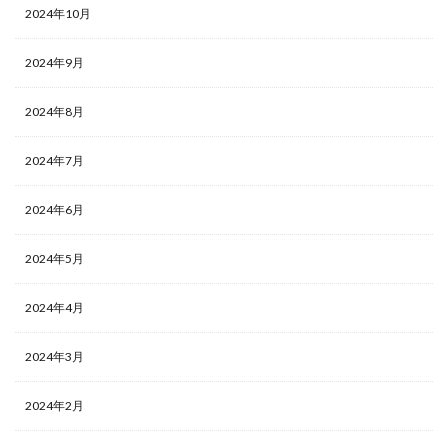
2024年10月
2024年9月
2024年8月
2024年7月
2024年6月
2024年5月
2024年4月
2024年3月
2024年2月