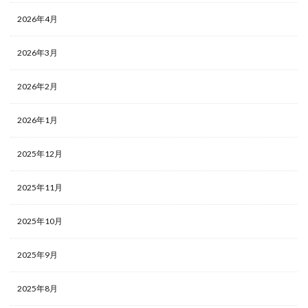
2026年4月
2026年3月
2026年2月
2026年1月
2025年12月
2025年11月
2025年10月
2025年9月
2025年8月