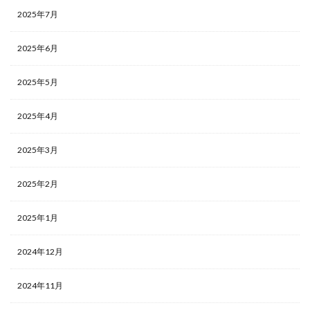
2025年7月
2025年6月
2025年5月
2025年4月
2025年3月
2025年2月
2025年1月
2024年12月
2024年11月