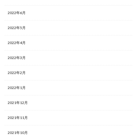
2022年6月
2022年5月
2022年4月
2022年3月
2022年2月
2022年1月
2021年12月
2021年11月
2021年10月