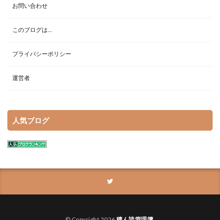
お問い合わせ
このブログは…
プライバシーポリシー
運営者
人気ブログ
© Copyright 2026
積ん読管理簿
.