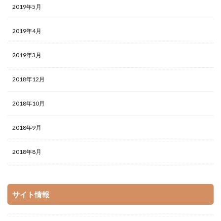
2019年5月
2019年4月
2019年3月
2018年12月
2018年10月
2018年9月
2018年8月
サイト情報