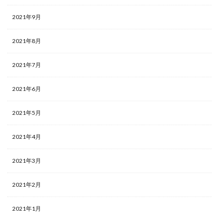
2021年9月
2021年8月
2021年7月
2021年6月
2021年5月
2021年4月
2021年3月
2021年2月
2021年1月