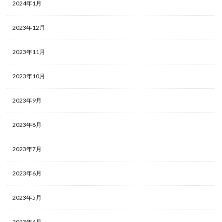
2024年1月
2023年12月
2023年11月
2023年10月
2023年9月
2023年8月
2023年7月
2023年6月
2023年5月
2023年4月