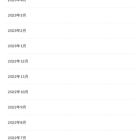
2023年3月
2023年2月
2023年1月
2022年12月
2022年11月
2022年10月
2022年9月
2022年8月
2022年7月