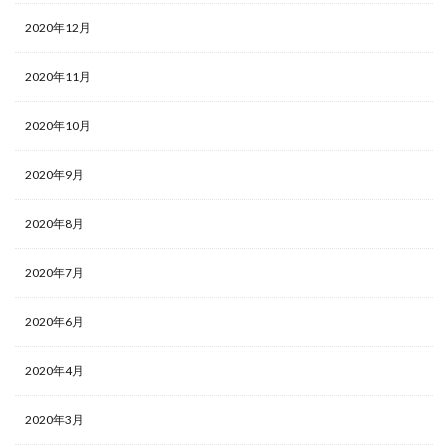
2020年12月
2020年11月
2020年10月
2020年9月
2020年8月
2020年7月
2020年6月
2020年4月
2020年3月